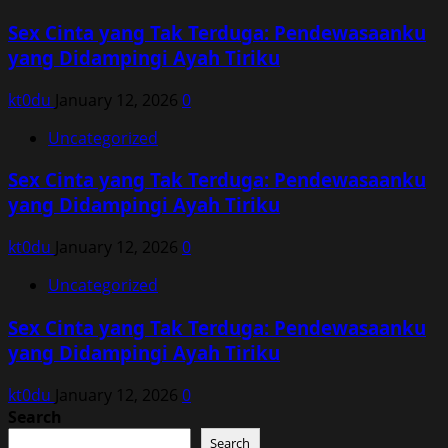
Sex Cinta yang Tak Terduga: Pendewasaanku
yang Didampingi Ayah Tiriku
kt0du
January 12, 2026
0
Uncategorized
Sex Cinta yang Tak Terduga: Pendewasaanku
yang Didampingi Ayah Tiriku
kt0du
January 12, 2026
0
Uncategorized
Sex Cinta yang Tak Terduga: Pendewasaanku
yang Didampingi Ayah Tiriku
kt0du
January 12, 2026
0
Search
Search