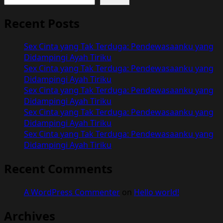
Recent Posts
Sex Cinta yang Tak Terduga: Pendewasaanku yang
Didampingi Ayah Tiriku
Sex Cinta yang Tak Terduga: Pendewasaanku yang
Didampingi Ayah Tiriku
Sex Cinta yang Tak Terduga: Pendewasaanku yang
Didampingi Ayah Tiriku
Sex Cinta yang Tak Terduga: Pendewasaanku yang
Didampingi Ayah Tiriku
Sex Cinta yang Tak Terduga: Pendewasaanku yang
Didampingi Ayah Tiriku
Recent Comments
A WordPress Commenter
on
Hello world!
Archives