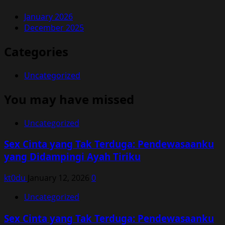
January 2026
December 2025
Categories
Uncategorized
You may have missed
Uncategorized
Sex Cinta yang Tak Terduga: Pendewasaanku
yang Didampingi Ayah Tiriku
kt0du
January 12, 2026
0
Uncategorized
Sex Cinta yang Tak Terduga: Pendewasaanku