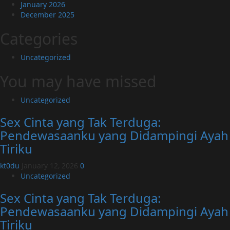
January 2026
December 2025
Categories
Uncategorized
You may have missed
Uncategorized
Sex Cinta yang Tak Terduga:
Pendewasaanku yang Didampingi Ayah
Tiriku
kt0du
January 12, 2026
0
Uncategorized
Sex Cinta yang Tak Terduga:
Pendewasaanku yang Didampingi Ayah
Tiriku