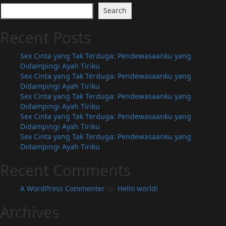
Search
Recent Posts
Sex Cinta yang Tak Terduga: Pendewasaanku yang
Didampingi Ayah Tiriku
Sex Cinta yang Tak Terduga: Pendewasaanku yang
Didampingi Ayah Tiriku
Sex Cinta yang Tak Terduga: Pendewasaanku yang
Didampingi Ayah Tiriku
Sex Cinta yang Tak Terduga: Pendewasaanku yang
Didampingi Ayah Tiriku
Sex Cinta yang Tak Terduga: Pendewasaanku yang
Didampingi Ayah Tiriku
Recent Comments
A WordPress Commenter
on
Hello world!
Archives