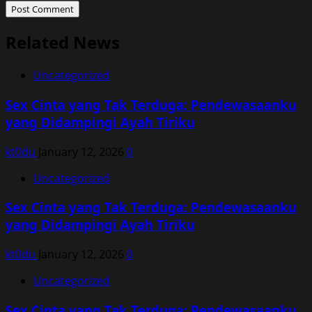
Related News
Uncategorized
Sex Cinta yang Tak Terduga: Pendewasaanku
yang Didampingi Ayah Tiriku
kt0du
January 12, 2026
0
Uncategorized
Sex Cinta yang Tak Terduga: Pendewasaanku
yang Didampingi Ayah Tiriku
kt0du
January 12, 2026
0
Uncategorized
Sex Cinta yang Tak Terduga: Pendewasaanku