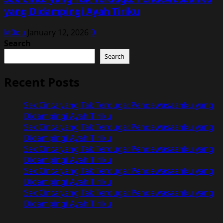
yang Didampingi Ayah Tiriku
kt0du
January 12, 2026
0
Search
Search
Recent Posts
Sex Cinta yang Tak Terduga: Pendewasaanku yang
Didampingi Ayah Tiriku
Sex Cinta yang Tak Terduga: Pendewasaanku yang
Didampingi Ayah Tiriku
Sex Cinta yang Tak Terduga: Pendewasaanku yang
Didampingi Ayah Tiriku
Sex Cinta yang Tak Terduga: Pendewasaanku yang
Didampingi Ayah Tiriku
Sex Cinta yang Tak Terduga: Pendewasaanku yang
Didampingi Ayah Tiriku