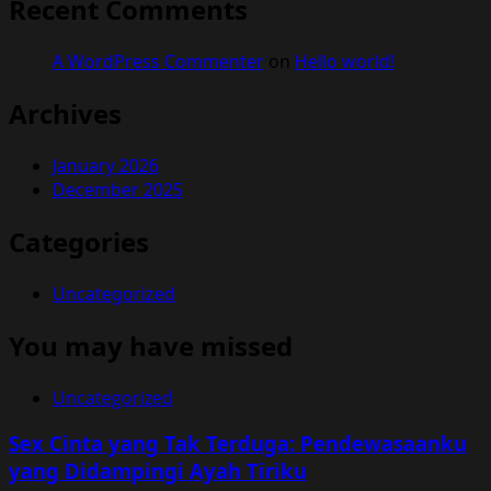
Recent Comments
A WordPress Commenter
on
Hello world!
Archives
January 2026
December 2025
Categories
Uncategorized
You may have missed
Uncategorized
Sex Cinta yang Tak Terduga: Pendewasaanku
yang Didampingi Ayah Tiriku