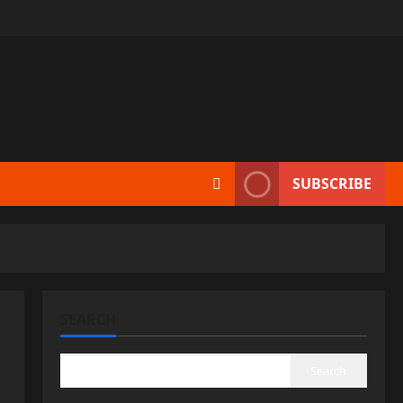
SUBSCRIBE
SEARCH
Search