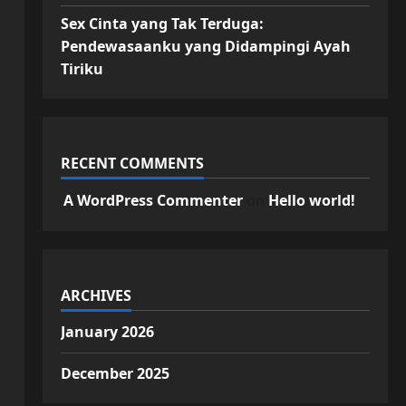
Sex Cinta yang Tak Terduga:
Pendewasaanku yang Didampingi Ayah
Tiriku
RECENT COMMENTS
A WordPress Commenter
on
Hello world!
ARCHIVES
January 2026
December 2025