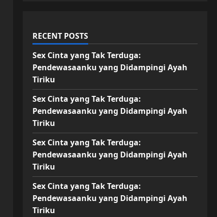
RECENT POSTS
Sex Cinta yang Tak Terduga:
Pendewasaanku yang Didampingi Ayah
Tiriku
Sex Cinta yang Tak Terduga:
Pendewasaanku yang Didampingi Ayah
Tiriku
Sex Cinta yang Tak Terduga:
Pendewasaanku yang Didampingi Ayah
Tiriku
Sex Cinta yang Tak Terduga:
Pendewasaanku yang Didampingi Ayah
Tiriku