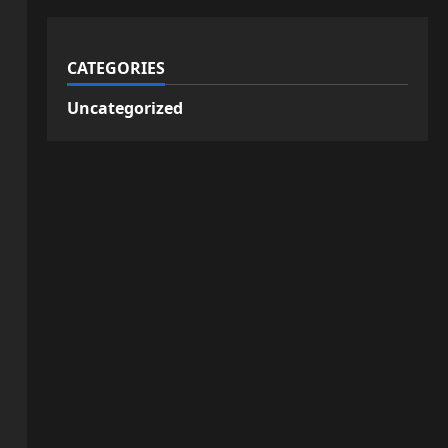
CATEGORIES
Uncategorized