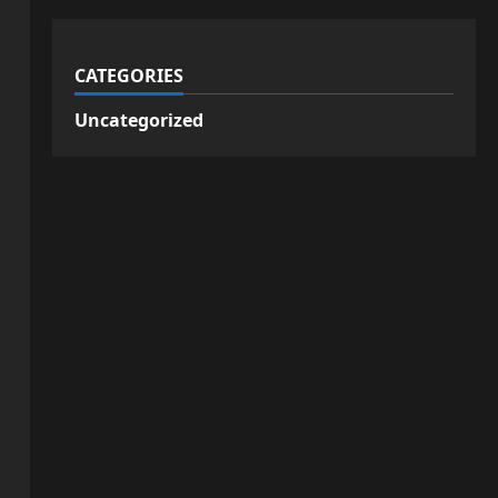
CATEGORIES
Uncategorized