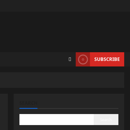
SUBSCRIBE
SEARCH
Search