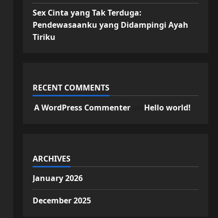
Sex Cinta yang Tak Terduga:
Pendewasaanku yang Didampingi Ayah
Tiriku
RECENT COMMENTS
A WordPress Commenter
on
Hello world!
ARCHIVES
January 2026
December 2025