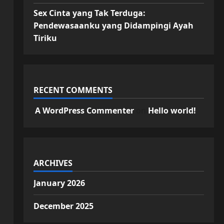
Sex Cinta yang Tak Terduga:
Pendewasaanku yang Didampingi Ayah
Tiriku
RECENT COMMENTS
A WordPress Commenter
on
Hello world!
ARCHIVES
January 2026
December 2025