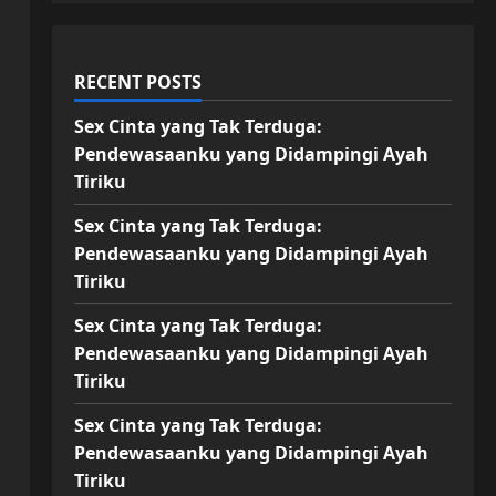
RECENT POSTS
Sex Cinta yang Tak Terduga:
Pendewasaanku yang Didampingi Ayah
Tiriku
Sex Cinta yang Tak Terduga:
Pendewasaanku yang Didampingi Ayah
Tiriku
Sex Cinta yang Tak Terduga:
Pendewasaanku yang Didampingi Ayah
Tiriku
Sex Cinta yang Tak Terduga:
Pendewasaanku yang Didampingi Ayah
Tiriku