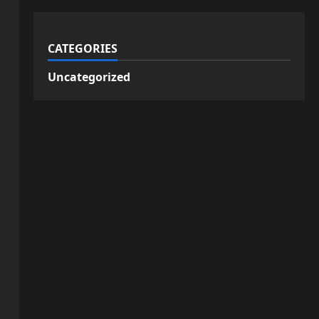
CATEGORIES
Uncategorized