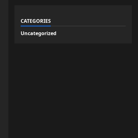
CATEGORIES
Uncategorized