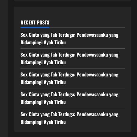
RECENT POSTS
Sex Cinta yang Tak Terduga: Pendewasaanku yang
Didampingi Ayah Tiriku
Sex Cinta yang Tak Terduga: Pendewasaanku yang
Didampingi Ayah Tiriku
Sex Cinta yang Tak Terduga: Pendewasaanku yang
Didampingi Ayah Tiriku
Sex Cinta yang Tak Terduga: Pendewasaanku yang
Didampingi Ayah Tiriku
Sex Cinta yang Tak Terduga: Pendewasaanku yang
Didampingi Ayah Tiriku