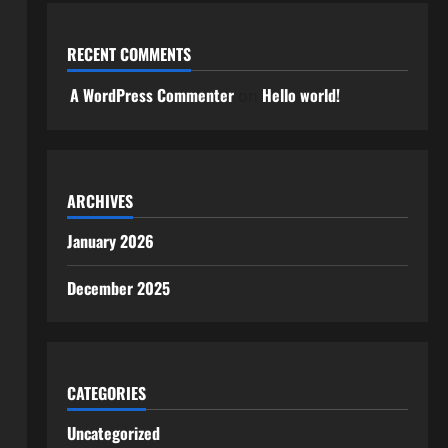
RECENT COMMENTS
A WordPress Commenter
Hello world!
on
ARCHIVES
January 2026
December 2025
CATEGORIES
Uncategorized