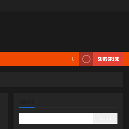
SUBSCRIBE
SEARCH
Search