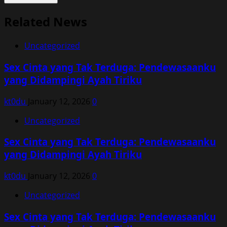
Related News
Uncategorized
Sex Cinta yang Tak Terduga: Pendewasaanku
yang Didampingi Ayah Tiriku
kt0du
January 12, 2026
0
Uncategorized
Sex Cinta yang Tak Terduga: Pendewasaanku
yang Didampingi Ayah Tiriku
kt0du
January 12, 2026
0
Uncategorized
Sex Cinta yang Tak Terduga: Pendewasaanku