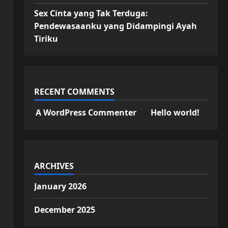
Sex Cinta yang Tak Terduga:
Pendewasaanku yang Didampingi Ayah
Tiriku
RECENT COMMENTS
A WordPress Commenter
on
Hello world!
ARCHIVES
January 2026
December 2025