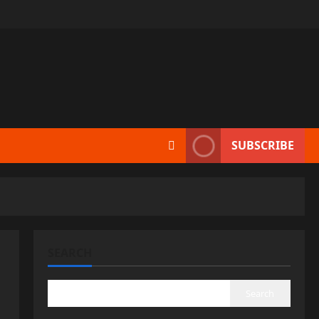
SUBSCRIBE
SEARCH
Search